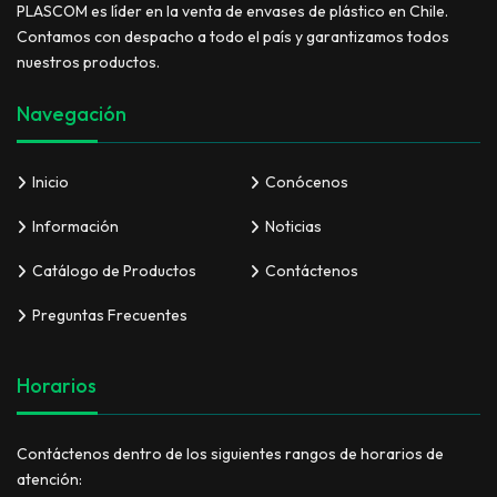
PLASCOM es líder en la venta de envases de plástico en Chile.
Contamos con despacho a todo el país y garantizamos todos
nuestros productos.
Navegación
Inicio
Conócenos
Información
Noticias
Catálogo de Productos
Contáctenos
Preguntas Frecuentes
Horarios
Contáctenos dentro de los siguientes rangos de horarios de
atención: