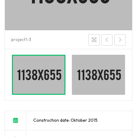
project1-3
Construction date: Oktober 2015