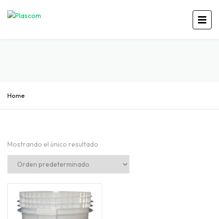
Home
Mostrando el único resultado