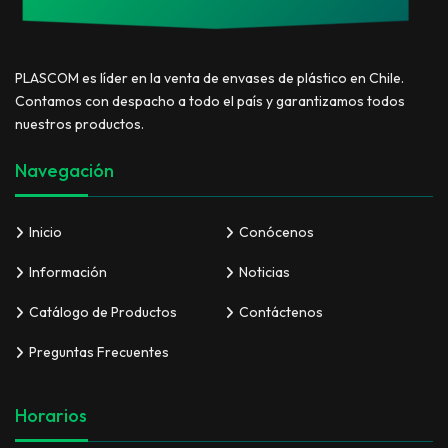
PLASCOM es líder en la venta de envases de plástico en Chile.
Contamos con despacho a todo el país y garantizamos todos
nuestros productos.
Navegación
Inicio
Conócenos
Información
Noticias
Catálogo de Productos
Contáctenos
Preguntas Frecuentes
Horarios