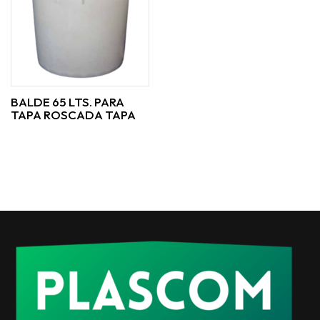
BALDE 65 LTS. PARA
TAPA ROSCADA TAPA