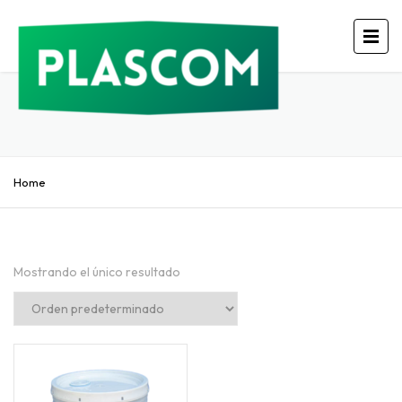
Home
Mostrando el único resultado