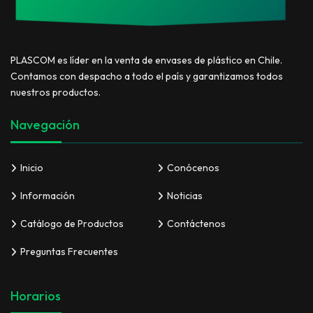
PLASCOM es líder en la venta de envases de plástico en Chile.
Contamos con despacho a todo el país y garantizamos todos
nuestros productos.
Navegación
Inicio
Conócenos
Información
Noticias
Catálogo de Productos
Contáctenos
Preguntas Frecuentes
Horarios