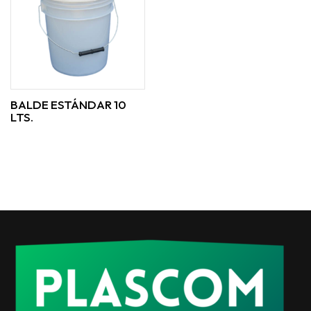
BALDE ESTÁNDAR 10
LTS.