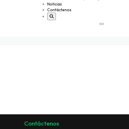
Noticias
Contáctenos
Contáctenos