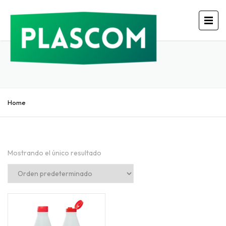
Home
Mostrando el único resultado