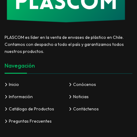
PLASCOM es líder en la venta de envases de plástico en Chile.
Contamos con despacho a todo el país y garantizamos todos
nuestros productos.
Navegación
Inicio
Conócenos
Información
Noticias
Catálogo de Productos
Contáctenos
Preguntas Frecuentes