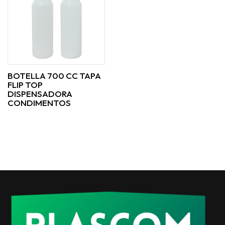
BOTELLA 700 CC TAPA
FLIP TOP
DISPENSADORA
CONDIMENTOS