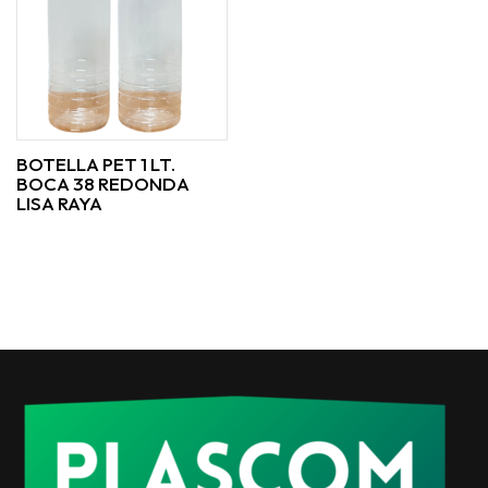
BOTELLA PET 1 LT.
BOCA 38 REDONDA
LISA RAYA