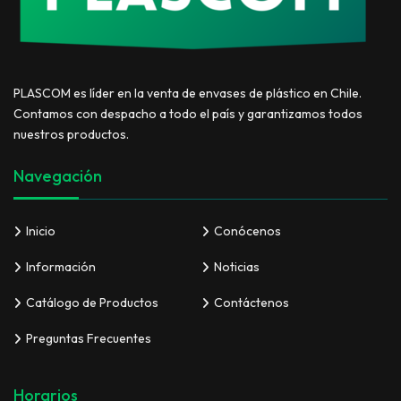
PLASCOM es líder en la venta de envases de plástico en Chile.
Contamos con despacho a todo el país y garantizamos todos
nuestros productos.
Navegación
Inicio
Conócenos
Información
Noticias
Catálogo de Productos
Contáctenos
Preguntas Frecuentes
Horarios