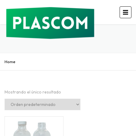
Home
Mostrando el único resultado