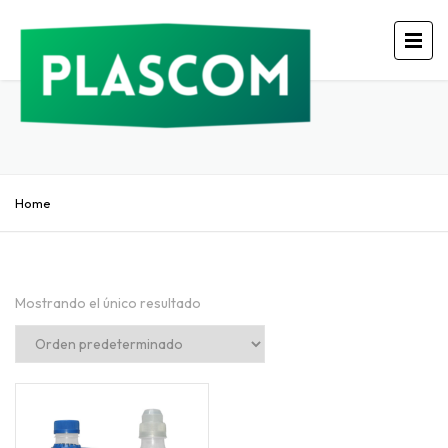
Home
Mostrando el único resultado