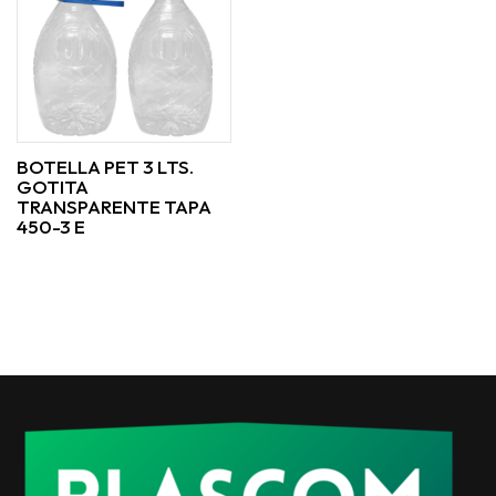
BOTELLA PET 3 LTS.
GOTITA
TRANSPARENTE TAPA
450-3 E