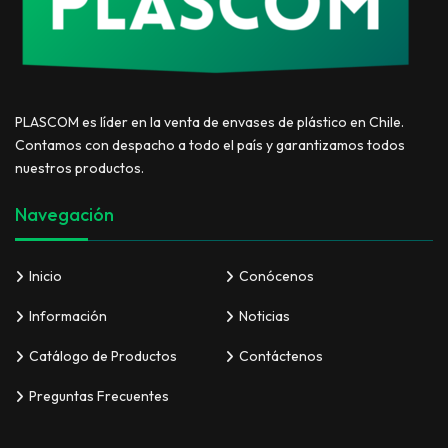
PLASCOM es líder en la venta de envases de plástico en Chile.
Contamos con despacho a todo el país y garantizamos todos
nuestros productos.
Navegación
Inicio
Conócenos
Información
Noticias
Catálogo de Productos
Contáctenos
Preguntas Frecuentes