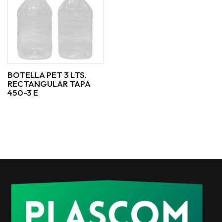
BOTELLA PET 3 LTS.
RECTANGULAR TAPA
450-3 E