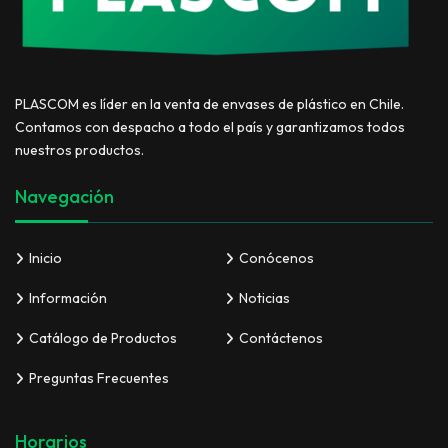
PLASCOM es líder en la venta de envases de plástico en Chile.
Contamos con despacho a todo el país y garantizamos todos
nuestros productos.
Navegación
Inicio
Conócenos
Información
Noticias
Catálogo de Productos
Contáctenos
Preguntas Frecuentes
Horarios