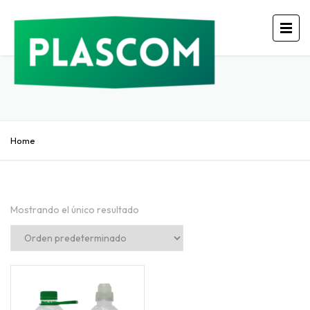
Home
Mostrando el único resultado