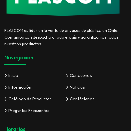
PLASCOM es líder en la venta de envases de plástico en Chile.
Contamos con despacho a todo el país y garantizamos todos
nuestros productos.
Navegación
Inicio
Conócenos
Información
Noticias
Catálogo de Productos
Contáctenos
Preguntas Frecuentes
Horarios