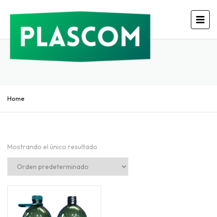
Home
Mostrando el único resultado