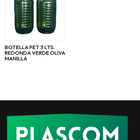
BOTELLA PET 3 LTS.
REDONDA VERDE OLIVA
MANILLA