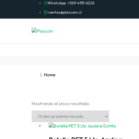
WhatsApp: +569 4951 6226
ventas@plascom.cl
Home
Mostrando el único resultado