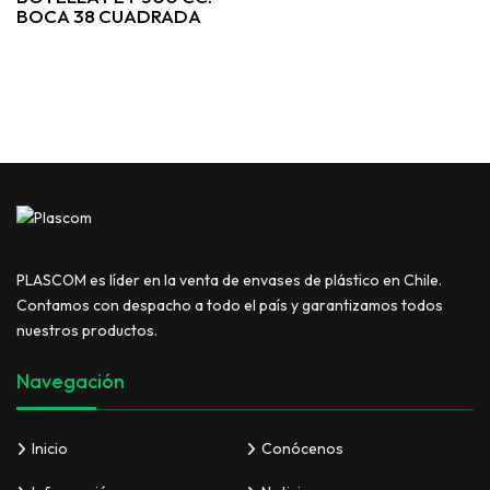
BOCA 38 CUADRADA
PLASCOM es líder en la venta de envases de plástico en Chile.
Contamos con despacho a todo el país y garantizamos todos
nuestros productos.
Navegación
Inicio
Conócenos