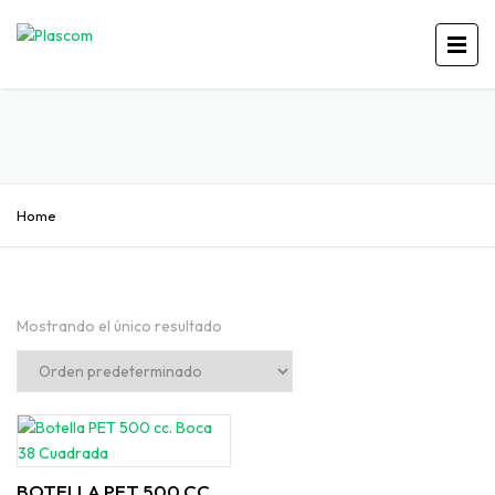
Home
Mostrando el único resultado
BOTELLA PET 500 CC.