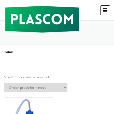
Home
Mostrando el único resultado