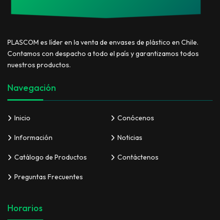
PLASCOM es líder en la venta de envases de plástico en Chile.
Contamos con despacho a todo el país y garantizamos todos
nuestros productos.
Navegación
Inicio
Conócenos
Información
Noticias
Catálogo de Productos
Contáctenos
Preguntas Frecuentes
Horarios