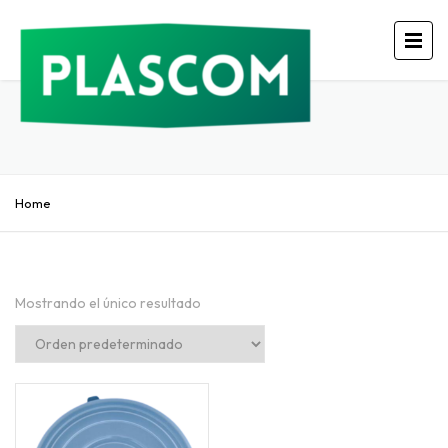
Home
Mostrando el único resultado