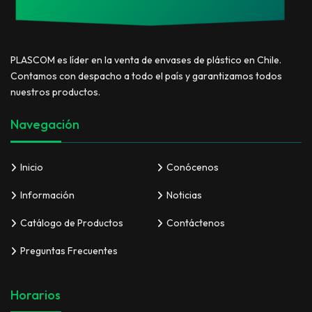
PLASCOM es líder en la venta de envases de plástico en Chile.
Contamos con despacho a todo el país y garantizamos todos
nuestros productos.
Navegación
Inicio
Conócenos
Información
Noticias
Catálogo de Productos
Contáctenos
Preguntas Frecuentes
Horarios