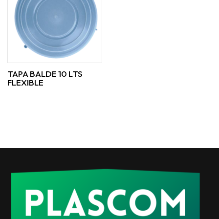
TAPA BALDE 10 LTS
FLEXIBLE