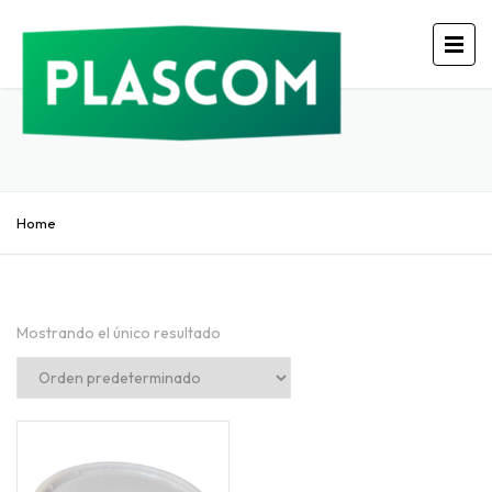
Home
Mostrando el único resultado