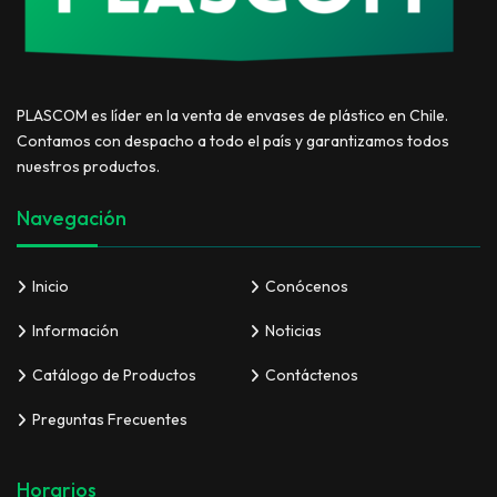
PLASCOM es líder en la venta de envases de plástico en Chile.
Contamos con despacho a todo el país y garantizamos todos
nuestros productos.
Navegación
Inicio
Conócenos
Información
Noticias
Catálogo de Productos
Contáctenos
Preguntas Frecuentes
Horarios