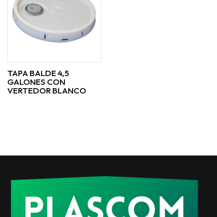
TAPA BALDE 4,5
GALONES CON
VERTEDOR BLANCO