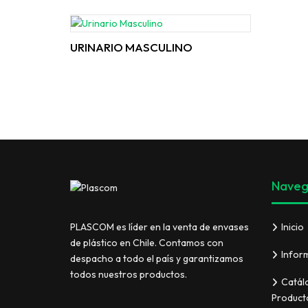
URINARIO MASCULINO
Naveg
Inicio
PLASCOM es líder en la venta de envases
de plástico en Chile. Contamos con
Infor
despacho a todo el país y garantizamos
todos nuestros productos.
Catál
Product