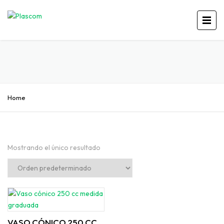
Home
Mostrando el único resultado
VASO CÓNICO 250 CC