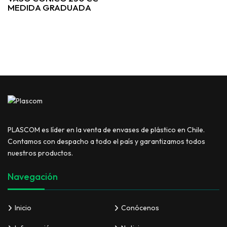
MEDIDA GRADUADA
PLASCOM es líder en la venta de envases de plástico en Chile.
Contamos con despacho a todo el país y garantizamos todos
nuestros productos.
Navegación
Inicio
Conócenos