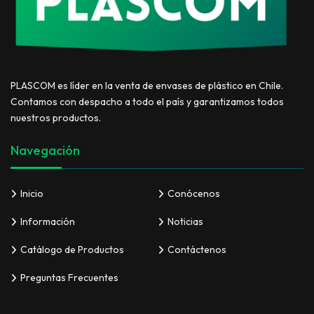
PLASCOM es líder en la venta de envases de plástico en Chile.
Contamos con despacho a todo el país y garantizamos todos
nuestros productos.
Navegación
Inicio
Conócenos
Información
Noticias
Catálogo de Productos
Contáctenos
Preguntas Frecuentes