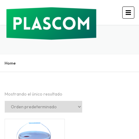
Home
Mostrando el único resultado