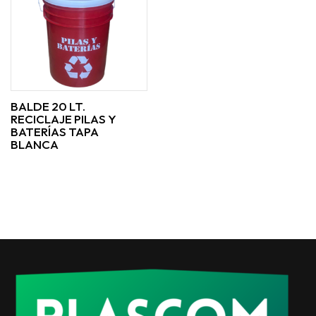
BALDE 20 LT.
RECICLAJE PILAS Y
BATERÍAS TAPA
BLANCA