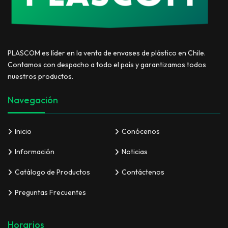
PLASCOM es líder en la venta de envases de plástico en Chile.
Contamos con despacho a todo el país y garantizamos todos
nuestros productos.
Navegación
Inicio
Conócenos
Información
Noticias
Catálogo de Productos
Contáctenos
Preguntas Frecuentes
Horarios