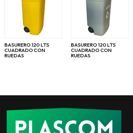
BASURERO 120 LTS
BASURERO 120 LTS
CUADRADO CON
CUADRADO CON
RUEDAS
RUEDAS