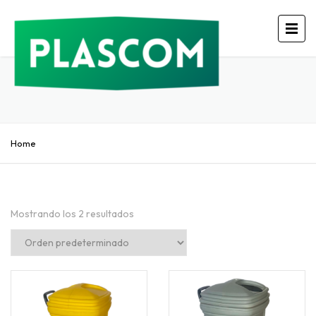
Home
Mostrando los 2 resultados