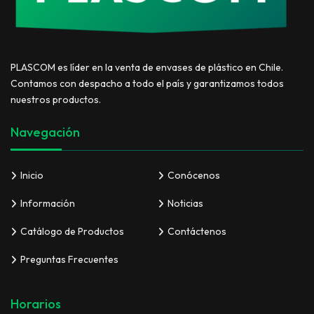
PLASCOM es líder en la venta de envases de plástico en Chile.
Contamos con despacho a todo el país y garantizamos todos
nuestros productos.
Navegación
Inicio
Conócenos
Información
Noticias
Catálogo de Productos
Contáctenos
Preguntas Frecuentes
Horarios