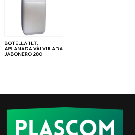
BOTELLA 1 LT.
APLANADA VÁLVULADA
JABONERO 280