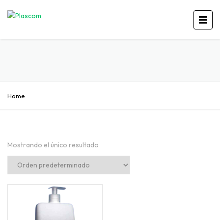
Home
Mostrando el único resultado