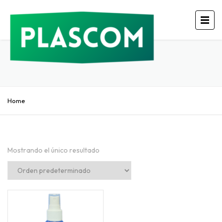
Home
Mostrando el único resultado