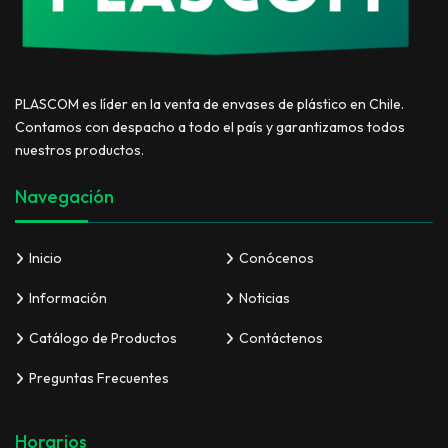
PLASCOM es líder en la venta de envases de plástico en Chile.
Contamos con despacho a todo el país y garantizamos todos
nuestros productos.
Navegación
Inicio
Conócenos
Información
Noticias
Catálogo de Productos
Contáctenos
Preguntas Frecuentes
Horarios