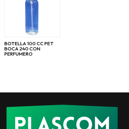
BOTELLA 100 CC PET
BOCA 240 CON
PERFUMERO