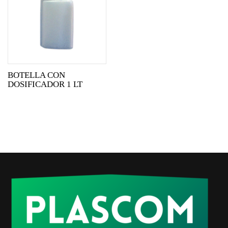
BOTELLA CON
DOSIFICADOR 1 LT