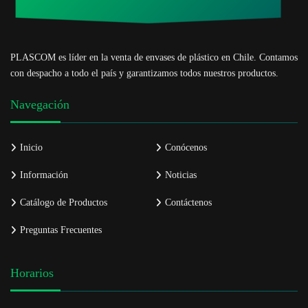
PLASCOM es líder en la venta de envases de plástico en Chile. Contamos
con despacho a todo el país y garantizamos todos nuestros productos.
Navegación
Inicio
Conócenos
Información
Noticias
Catálogo de Productos
Contáctenos
Preguntas Frecuentes
Horarios