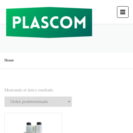
Home
Mostrando el único resultado