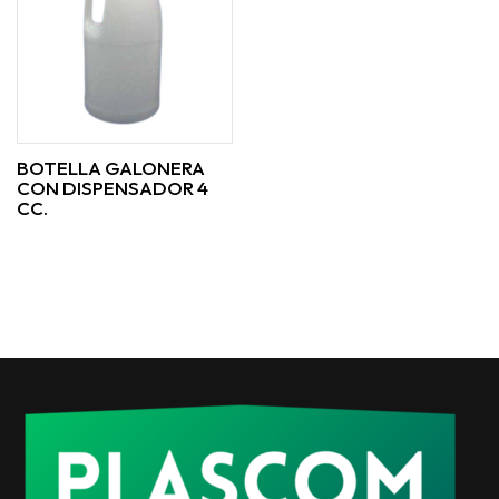
BOTELLA GALONERA
CON DISPENSADOR 4
CC.