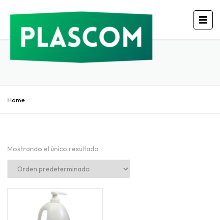
Home
Mostrando el único resultado