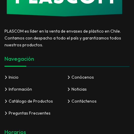
PLASCOM es líder en la venta de envases de plástico en Chile.
Contamos con despacho a todo el país y garantizamos todos
nuestros productos.
Navegación
Inicio
Conócenos
Información
Noticias
Catálogo de Productos
Contáctenos
Preguntas Frecuentes
Horarios