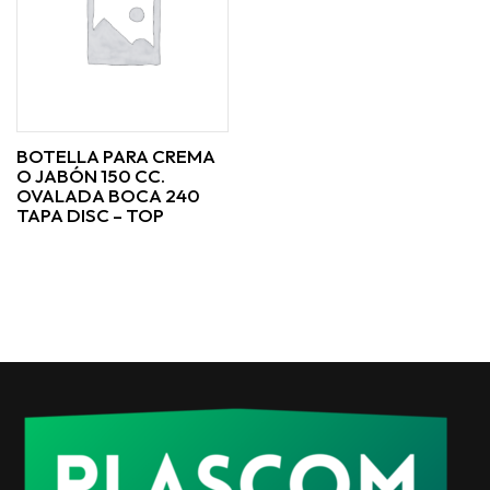
BOTELLA PARA CREMA
O JABÓN 150 CC.
OVALADA BOCA 240
TAPA DISC – TOP