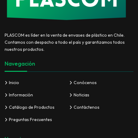
PLASCOM es líder en la venta de envases de plástico en Chile.
Contamos con despacho a todo el país y garantizamos todos
nuestros productos.
Navegación
Inicio
Conócenos
Información
Noticias
Catálogo de Productos
Contáctenos
Preguntas Frecuentes