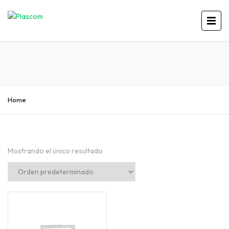
Home
Mostrando el único resultado