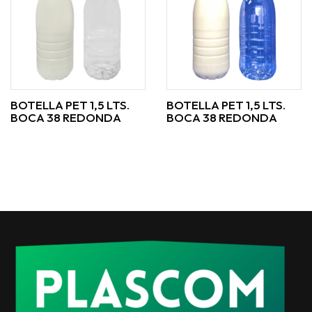
BOTELLA PET 1,5 LTS.
BOTELLA PET 1,5 LTS.
BOCA 38 REDONDA
BOCA 38 REDONDA