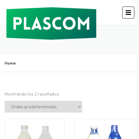
Home
Mostrando los 2 resultados