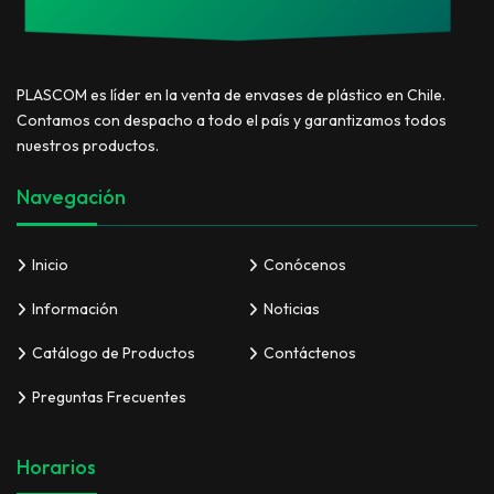
PLASCOM es líder en la venta de envases de plástico en Chile.
Contamos con despacho a todo el país y garantizamos todos
nuestros productos.
Navegación
Inicio
Conócenos
Información
Noticias
Catálogo de Productos
Contáctenos
Preguntas Frecuentes
Horarios