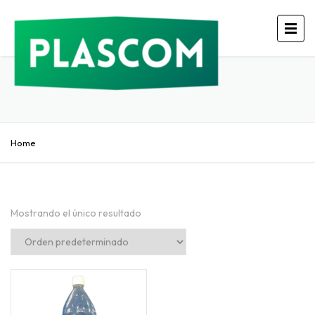
Home
Mostrando el único resultado