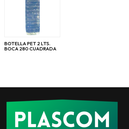
BOTELLA PET 2 LTS.
BOCA 280 CUADRADA