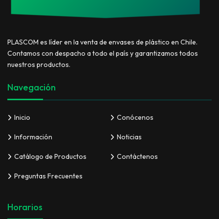
PLASCOM es líder en la venta de envases de plástico en Chile.
Contamos con despacho a todo el país y garantizamos todos
nuestros productos.
Navegación
Inicio
Conócenos
Información
Noticias
Catálogo de Productos
Contáctenos
Preguntas Frecuentes
Horarios