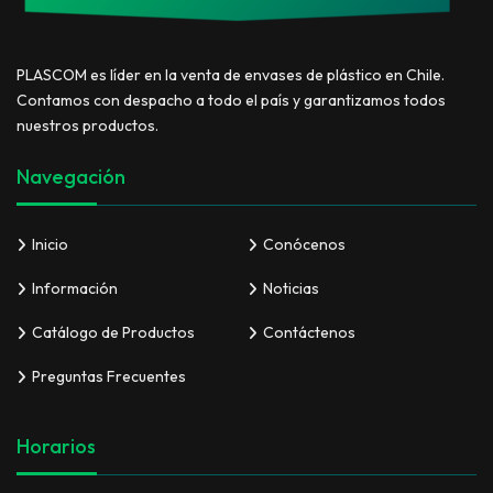
PLASCOM es líder en la venta de envases de plástico en Chile.
Contamos con despacho a todo el país y garantizamos todos
nuestros productos.
Navegación
Inicio
Conócenos
Información
Noticias
Catálogo de Productos
Contáctenos
Preguntas Frecuentes
Horarios