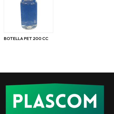
BOTELLA PET 200 CC