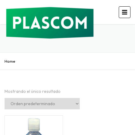
Home
Mostrando el único resultado