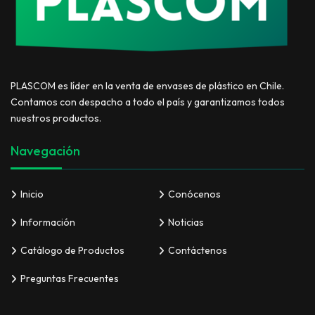
PLASCOM es líder en la venta de envases de plástico en Chile.
Contamos con despacho a todo el país y garantizamos todos
nuestros productos.
Navegación
Inicio
Conócenos
Información
Noticias
Catálogo de Productos
Contáctenos
Preguntas Frecuentes