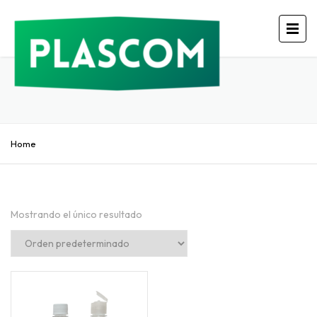
Home
Mostrando el único resultado