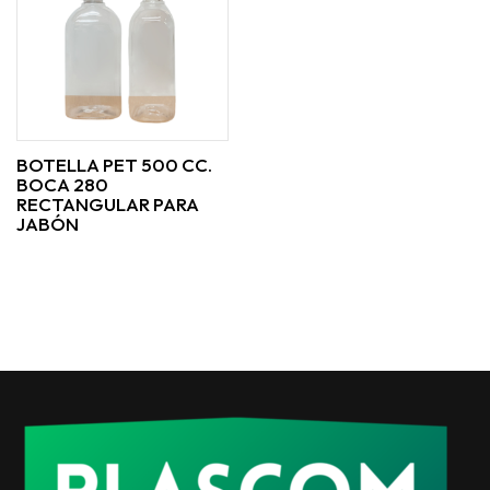
BOTELLA PET 500 CC.
BOCA 280
RECTANGULAR PARA
JABÓN