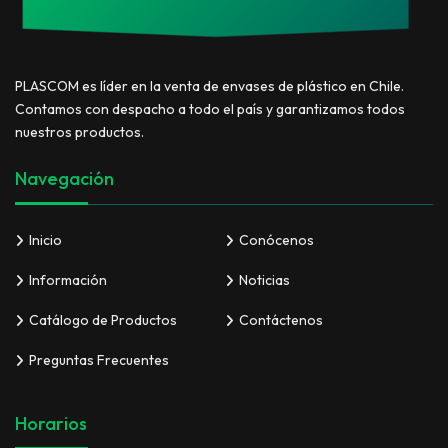
PLASCOM es líder en la venta de envases de plástico en Chile.
Contamos con despacho a todo el país y garantizamos todos
nuestros productos.
Navegación
Inicio
Conócenos
Información
Noticias
Catálogo de Productos
Contáctenos
Preguntas Frecuentes
Horarios