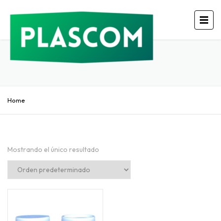
Home
Mostrando el único resultado