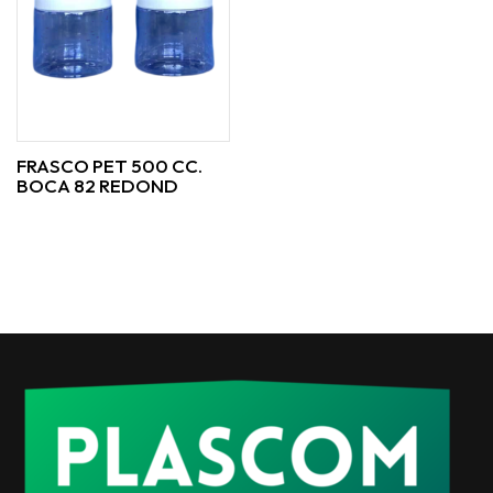
FRASCO PET 500 CC.
BOCA 82 REDOND