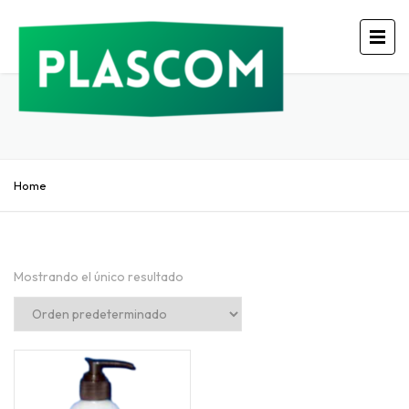
Home
Mostrando el único resultado