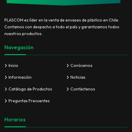
PLASCOM es líder en la venta de envases de plástico en Chile.
Contamos con despacho a todo el país y garantizamos todos
nuestros productos.
Navegación
Inicio
Conócenos
Información
Noticias
Catálogo de Productos
Contáctenos
Preguntas Frecuentes
Horarios