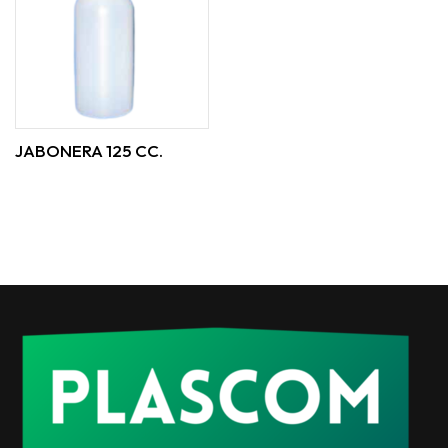
JABONERA 125 CC.