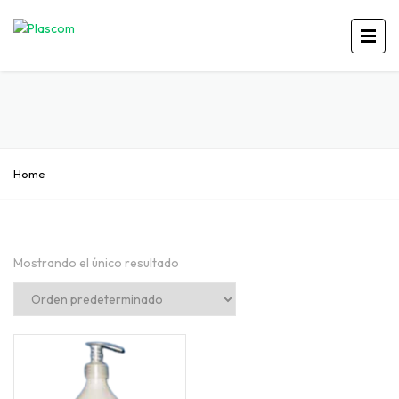
Home
Mostrando el único resultado