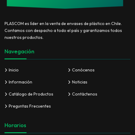
PLASCOM es líder en la venta de envases de plástico en Chile.
Contamos con despacho a todo el país y garantizamos todos
nuestros productos.
Navegación
Inicio
Conócenos
Información
Noticias
Catálogo de Productos
Contáctenos
Preguntas Frecuentes
Horarios