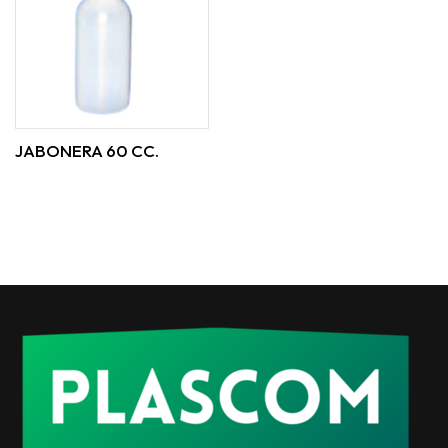
JABONERA 60 CC.