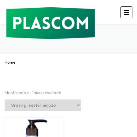
Home
Mostrando el único resultado