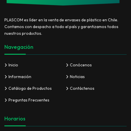
PLASCOM es líder en la venta de envases de plástico en Chile.
Contamos con despacho a todo el país y garantizamos todos
nuestros productos.
Navegación
Inicio
Conócenos
Información
Noticias
Catálogo de Productos
Contáctenos
Preguntas Frecuentes
Horarios