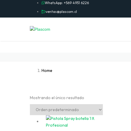
WhatsApp: +569 4951 6226
ventas@plascom.cl
Home
Mostrando el único resultado