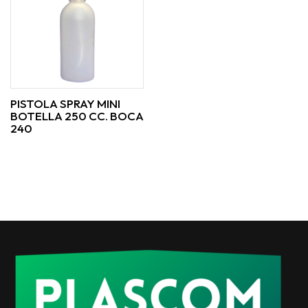
PISTOLA SPRAY MINI
BOTELLA 250 CC. BOCA
240