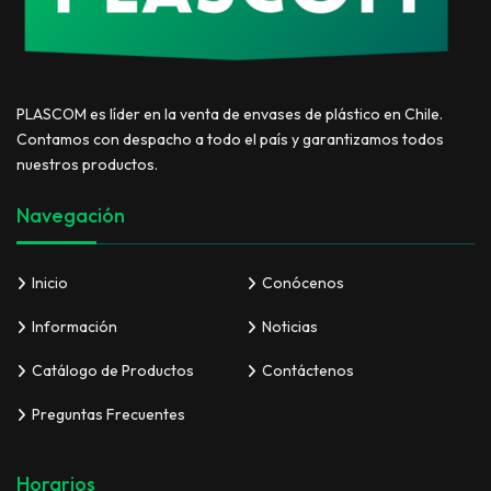
PLASCOM es líder en la venta de envases de plástico en Chile.
Contamos con despacho a todo el país y garantizamos todos
nuestros productos.
Navegación
Inicio
Conócenos
Información
Noticias
Catálogo de Productos
Contáctenos
Preguntas Frecuentes
Horarios