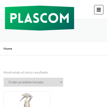
Home
Mostrando el único resultado