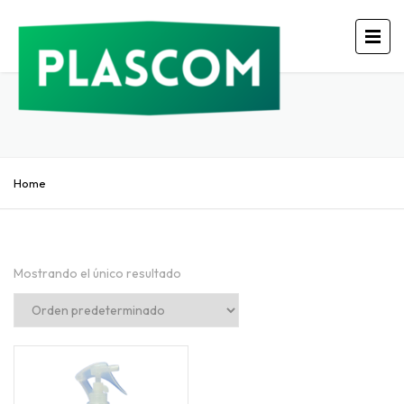
Home
Mostrando el único resultado