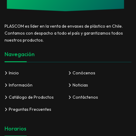
PLASCOM es líder en la venta de envases de plástico en Chile.
Contamos con despacho a todo el país y garantizamos todos
nuestros productos.
Navegación
Inicio
Conócenos
Información
Noticias
Catálogo de Productos
Contáctenos
Preguntas Frecuentes
Horarios