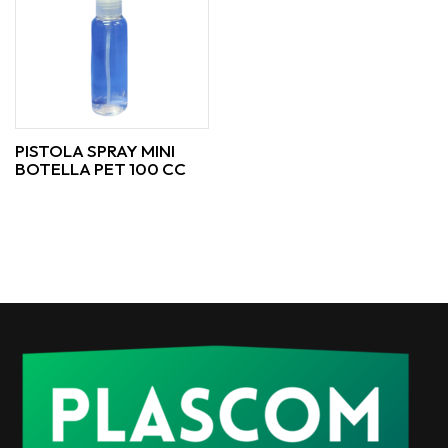
PISTOLA SPRAY MINI
BOTELLA PET 100 CC