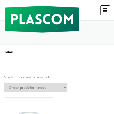
Home
Mostrando el único resultado