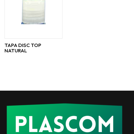
TAPA DISC TOP
NATURAL