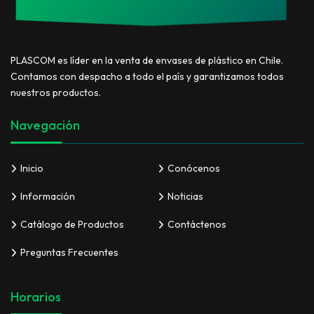
PLASCOM es líder en la venta de envases de plástico en Chile.
Contamos con despacho a todo el país y garantizamos todos
nuestros productos.
Navegación
Inicio
Conócenos
Información
Noticias
Catálogo de Productos
Contáctenos
Preguntas Frecuentes
Horarios