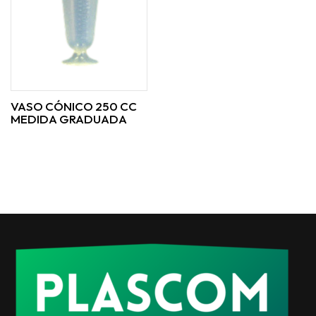
VASO CÓNICO 250 CC
MEDIDA GRADUADA