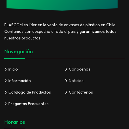
PLASCOM es líder en la venta de envases de plástico en Chile.
Contamos con despacho a todo el país y garantizamos todos
nuestros productos.
Navegación
Inicio
Conócenos
Información
Noticias
Catálogo de Productos
Contáctenos
Preguntas Frecuentes
Horarios