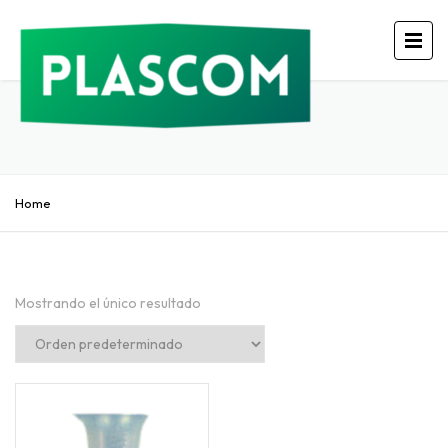
Home
Mostrando el único resultado