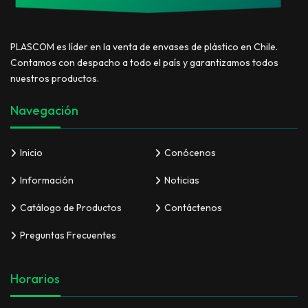
PLASCOM es líder en la venta de envases de plástico en Chile.
Contamos con despacho a todo el país y garantizamos todos
nuestros productos.
Navegación
Inicio
Conócenos
Información
Noticias
Catálogo de Productos
Contáctenos
Preguntas Frecuentes
Horarios