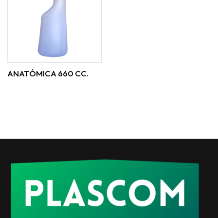
ANATÓMICA 660 CC.