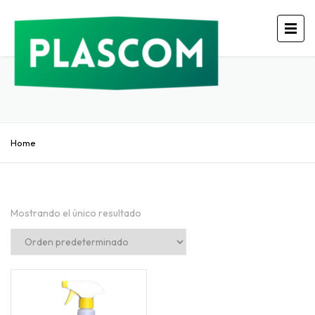
Home
Mostrando el único resultado