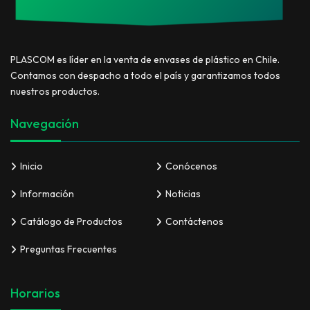
PLASCOM es líder en la venta de envases de plástico en Chile.
Contamos con despacho a todo el país y garantizamos todos
nuestros productos.
Navegación
Inicio
Conócenos
Información
Noticias
Catálogo de Productos
Contáctenos
Preguntas Frecuentes
Horarios