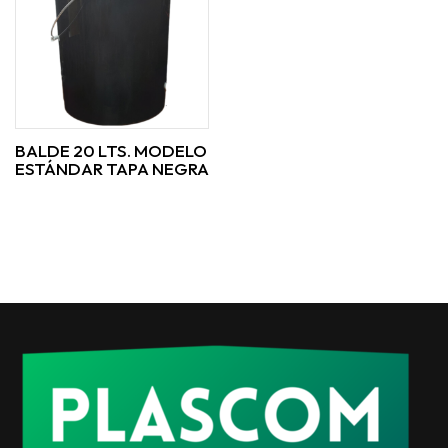
BALDE 20 LTS. MODELO
ESTÁNDAR TAPA NEGRA