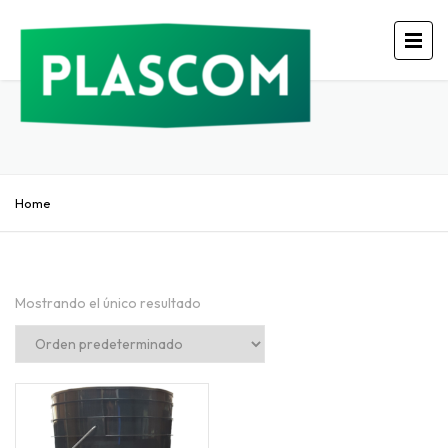
Home
Mostrando el único resultado