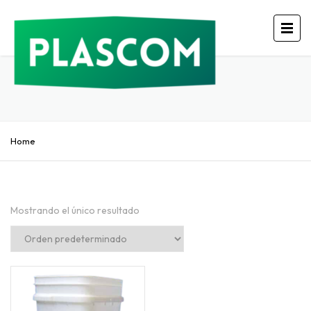
Home
Mostrando el único resultado