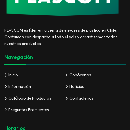
PLASCOM es líder en la venta de envases de plástico en Chile.
Contamos con despacho a todo el país y garantizamos todos
nuestros productos.
Navegación
Inicio
Conócenos
Información
Noticias
Catálogo de Productos
Contáctenos
Preguntas Frecuentes
Horarios