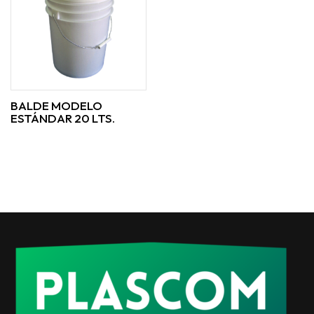
BALDE MODELO
ESTÁNDAR 20 LTS.