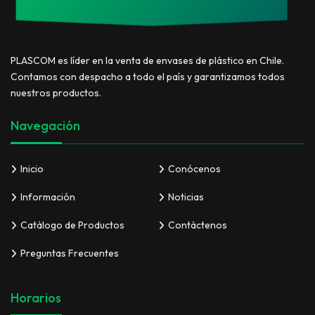
PLASCOM es líder en la venta de envases de plástico en Chile.
Contamos con despacho a todo el país y garantizamos todos
nuestros productos.
Navegación
Inicio
Conócenos
Información
Noticias
Catálogo de Productos
Contáctenos
Preguntas Frecuentes
Horarios