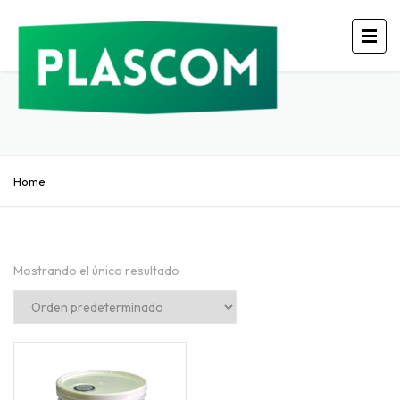
Home
Mostrando el único resultado