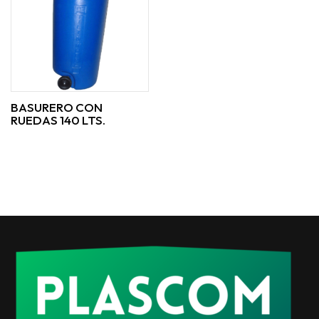
BASURERO CON
RUEDAS 140 LTS.