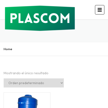
Home
Mostrando el único resultado