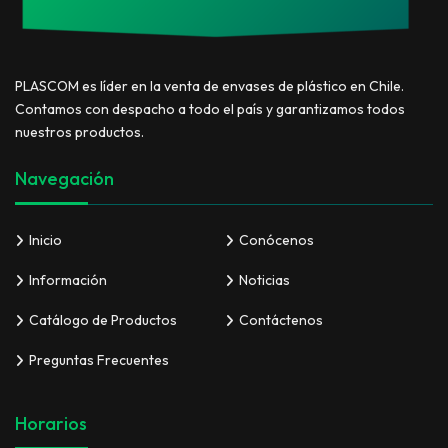
PLASCOM es líder en la venta de envases de plástico en Chile.
Contamos con despacho a todo el país y garantizamos todos
nuestros productos.
Navegación
Inicio
Conócenos
Información
Noticias
Catálogo de Productos
Contáctenos
Preguntas Frecuentes
Horarios