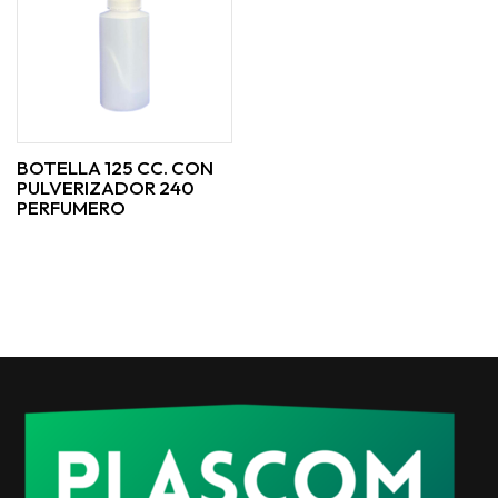
BOTELLA 125 CC. CON
PULVERIZADOR 240
PERFUMERO