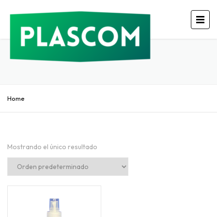
Home
Mostrando el único resultado