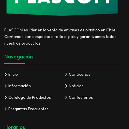
PLASCOM es líder en la venta de envases de plástico en Chile.
Contamos con despacho a todo el país y garantizamos todos
nuestros productos.
Navegación
Inicio
Conócenos
Información
Noticias
Catálogo de Productos
Contáctenos
Preguntas Frecuentes
Horarios