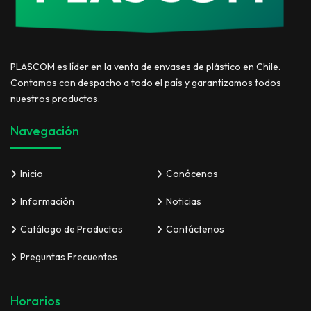
PLASCOM es líder en la venta de envases de plástico en Chile.
Contamos con despacho a todo el país y garantizamos todos
nuestros productos.
Navegación
Inicio
Conócenos
Información
Noticias
Catálogo de Productos
Contáctenos
Preguntas Frecuentes
Horarios