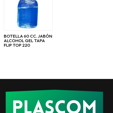
BOTELLA 60 CC. JABÓN
ALCOHOL GEL TAPA
FLIP TOP 220