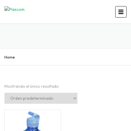
Home
Mostrando el único resultado