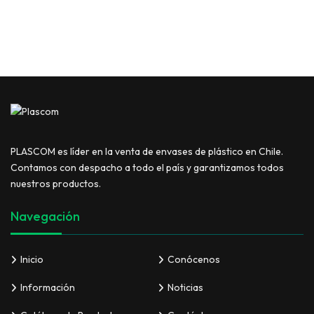
PLASCOM es líder en la venta de envases de plástico en Chile.
Contamos con despacho a todo el país y garantizamos todos
nuestros productos.
Navegación
Inicio
Conócenos
Información
Noticias