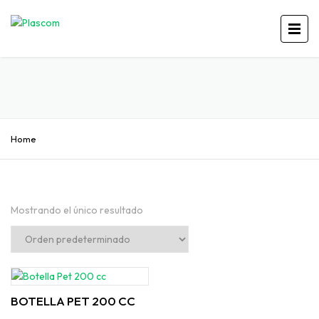
Home
Mostrando el único resultado
BOTELLA PET 200 CC