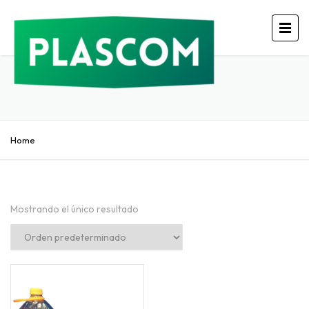
Home
Mostrando el único resultado