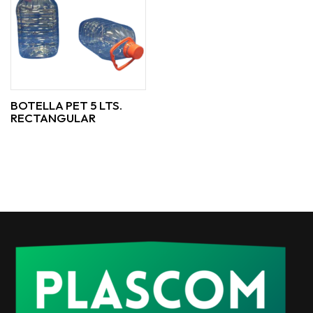
BOTELLA PET 5 LTS.
RECTANGULAR