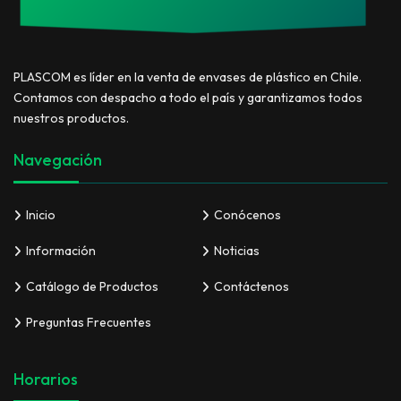
PLASCOM es líder en la venta de envases de plástico en Chile.
Contamos con despacho a todo el país y garantizamos todos
nuestros productos.
Navegación
Inicio
Conócenos
Información
Noticias
Catálogo de Productos
Contáctenos
Preguntas Frecuentes
Horarios