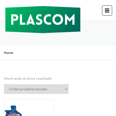
Home
Mostrando el único resultado