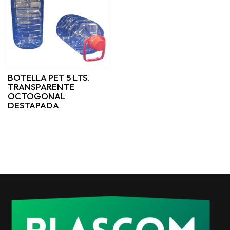
BOTELLA PET 5 LTS.
TRANSPARENTE
OCTOGONAL
DESTAPADA