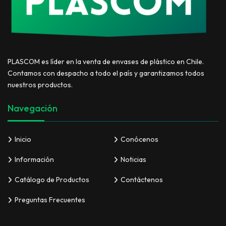
PLASCOM es líder en la venta de envases de plástico en Chile.
Contamos con despacho a todo el país y garantizamos todos
nuestros productos.
Navegación
Inicio
Conócenos
Información
Noticias
Catálogo de Productos
Contáctenos
Preguntas Frecuentes