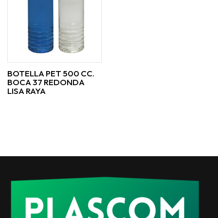
BOTELLA PET 500 CC.
BOCA 37 REDONDA
LISA RAYA