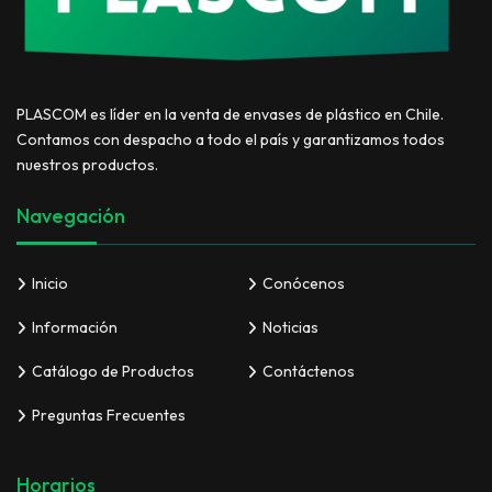
PLASCOM es líder en la venta de envases de plástico en Chile.
Contamos con despacho a todo el país y garantizamos todos
nuestros productos.
Navegación
Inicio
Conócenos
Información
Noticias
Catálogo de Productos
Contáctenos
Preguntas Frecuentes
Horarios