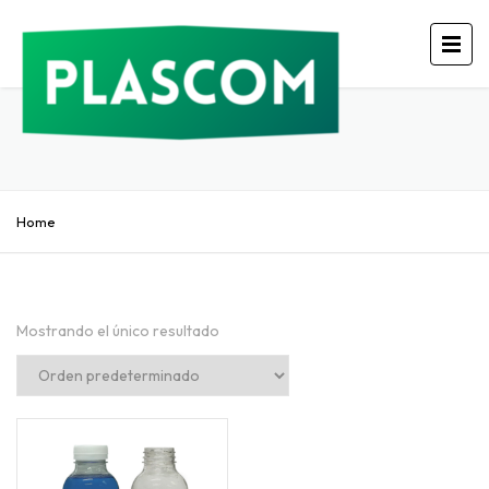
Home
Mostrando el único resultado