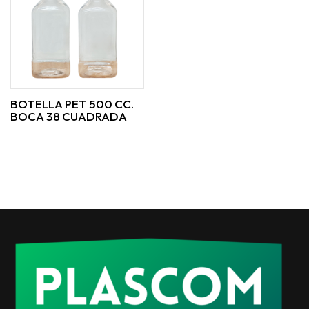
BOTELLA PET 500 CC.
BOCA 38 CUADRADA