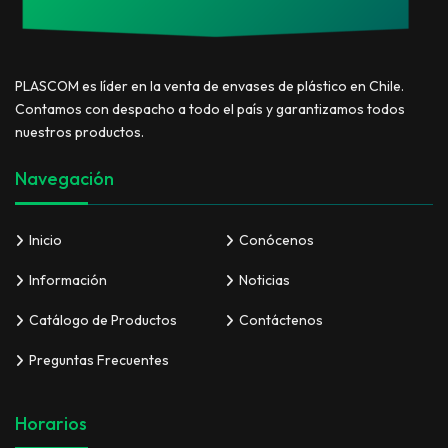
PLASCOM es líder en la venta de envases de plástico en Chile.
Contamos con despacho a todo el país y garantizamos todos
nuestros productos.
Navegación
Inicio
Conócenos
Información
Noticias
Catálogo de Productos
Contáctenos
Preguntas Frecuentes
Horarios