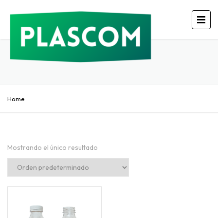
Home
Mostrando el único resultado