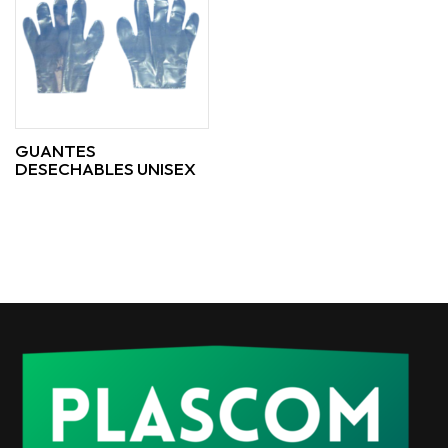
GUANTES
DESECHABLES UNISEX