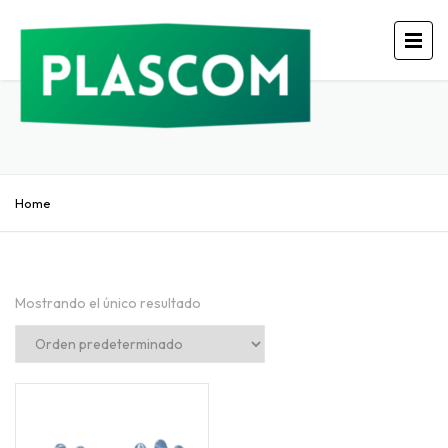
Home
Mostrando el único resultado