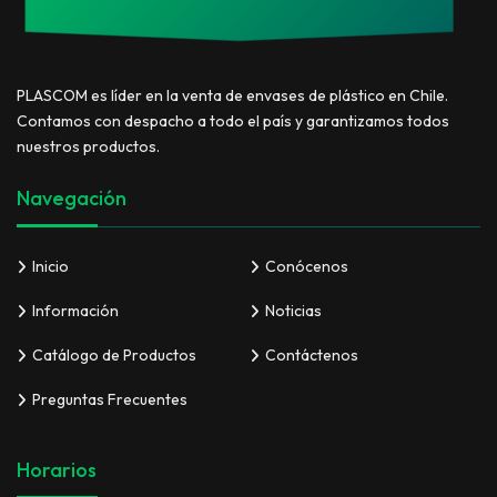
PLASCOM es líder en la venta de envases de plástico en Chile.
Contamos con despacho a todo el país y garantizamos todos
nuestros productos.
Navegación
Inicio
Conócenos
Información
Noticias
Catálogo de Productos
Contáctenos
Preguntas Frecuentes
Horarios