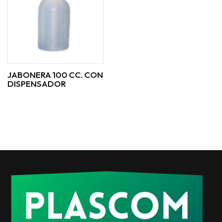
JABONERA 100 CC. CON
DISPENSADOR