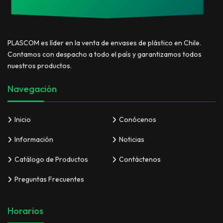
PLASCOM es líder en la venta de envases de plástico en Chile.
Contamos con despacho a todo el país y garantizamos todos
nuestros productos.
Navegación
Inicio
Conócenos
Información
Noticias
Catálogo de Productos
Contáctenos
Preguntas Frecuentes
Horarios