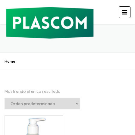
Home
Mostrando el único resultado